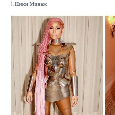
1. Ники Минаж