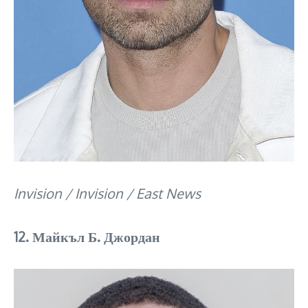
Invision / Invision / East News
12. Майкъл Б. Джордан