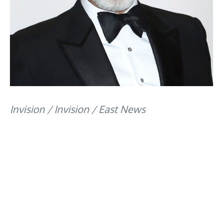
Invision / Invision / East News