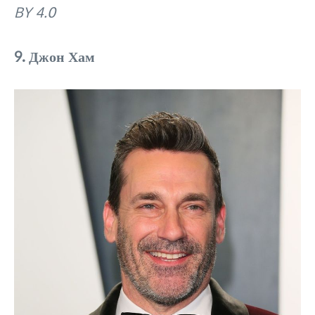
BY 4.0
9. Джон Хам