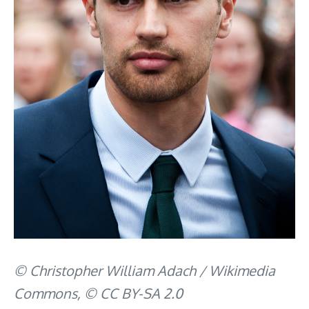
© Christopher William Adach / Wikimedia
Commons, © CC BY-SA 2.0