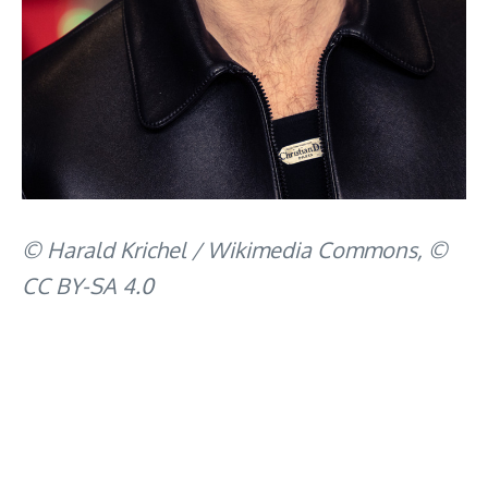
© Harald Krichel / Wikimedia Commons, ©
CC BY-SA 4.0