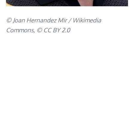
© Joan Hernandez Mir / Wikimedia
Commons, © CC BY 2.0