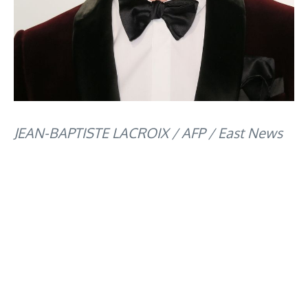
JEAN-BAPTISTE LACROIX / AFP / East News