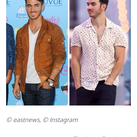
© eastnews, © Instagram