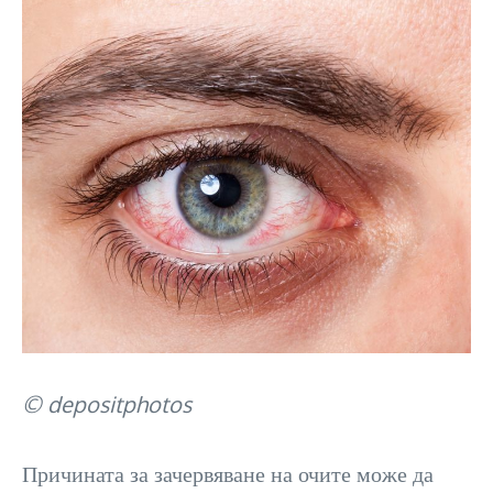
© depositphotos
Причината за зачервяване на очите може да