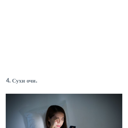
4. Сухи очи.