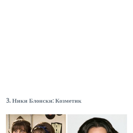
3. Ники Блонски: Козметик