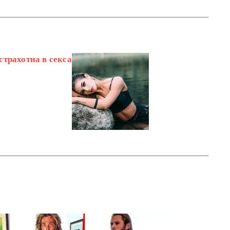
страхотна в секса