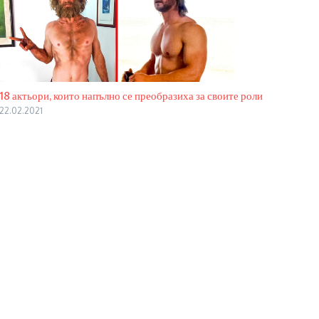
18 актьори, които напълно се преобразиха за своите роли
22.02.2021