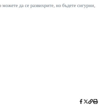
 можете да се развихрите, но бъдете сигурни,