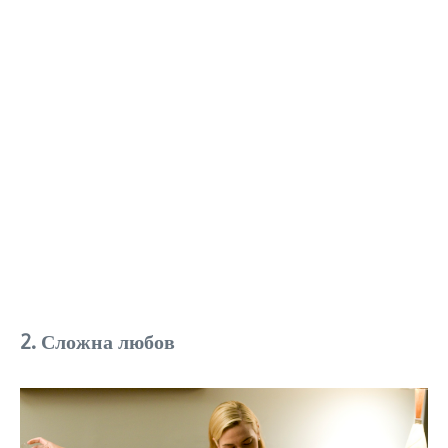
2. Сложна любов