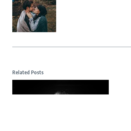
Related Posts