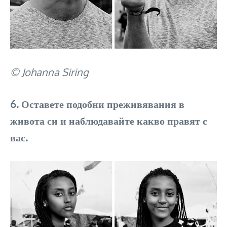
© Johanna Siring
6. Оставете подобни преживявания в
живота си и наблюдавайте какво правят с
вас.