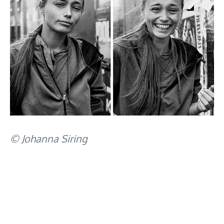
© Johanna Siring