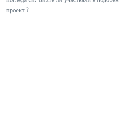
проект ?