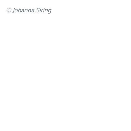
© Johanna Siring