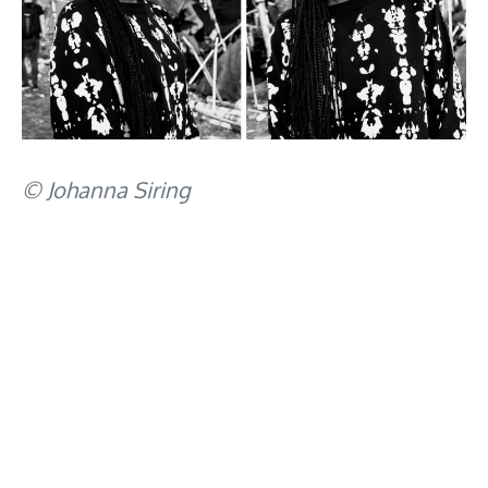
© Johanna Siring