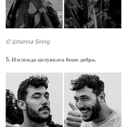
© Johanna Siring
5. Изглежда целувката беше добра.