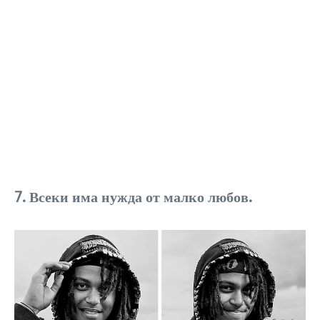
7. Всеки има нужда от малко любов.