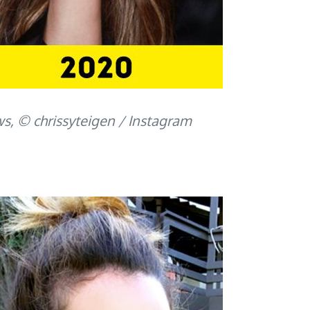
s, © chrissyteigen / Instagram