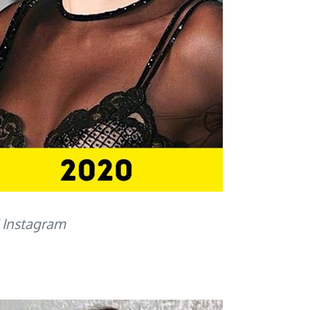
/ Instagram