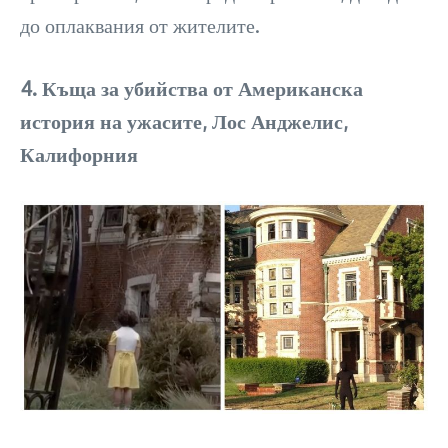
до оплаквания от жителите.
4. Къща за убийства от Американска
история на ужасите, Лос Анджелис,
Калифорния