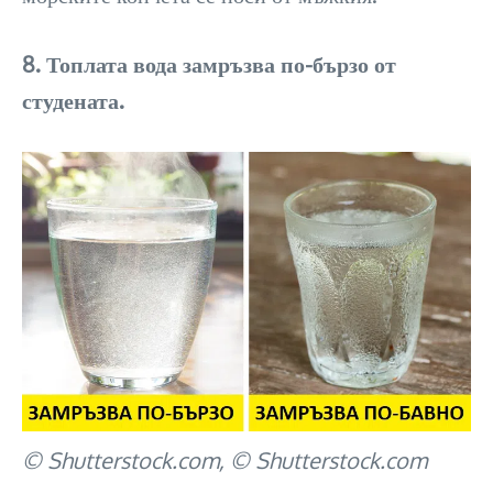
8. Топлата вода замръзва по-бързо от
студената.
© Shutterstock.com, © Shutterstock.com