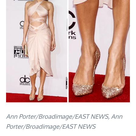
Ann Porter/Broadimage/EAST NEWS, Ann
Porter/Broadimage/EAST NEWS