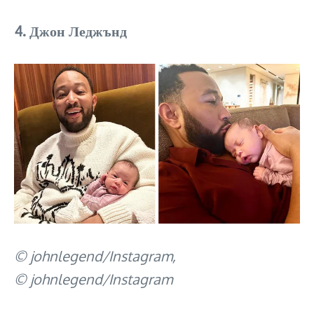
4. Джон Леджънд
© johnlegend/Instagram,
© johnlegend/Instagram