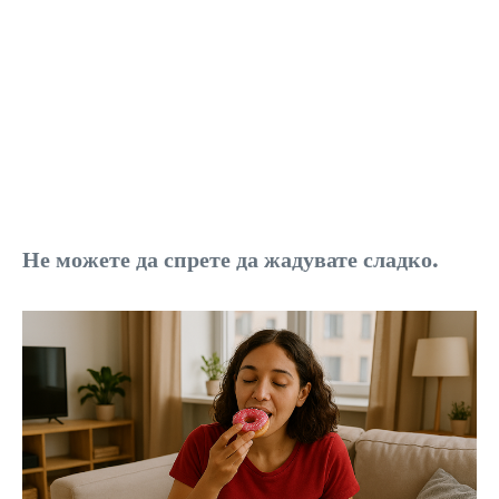
Не можете да спрете да жадувате сладко.