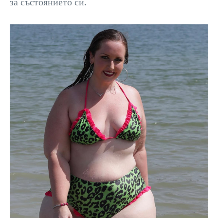
за състоянието си.