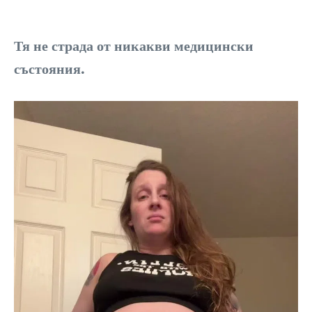
Тя не страда от никакви медицински
състояния.