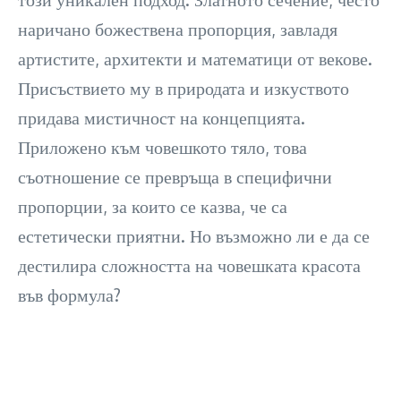
наричано божествена пропорция, завладя
артистите, архитекти и математици от векове.
Присъствието му в природата и изкуството
придава мистичност на концепцията.
Приложено към човешкото тяло, това
съотношение се превръща в специфични
пропорции, за които се казва, че са
естетически приятни. Но възможно ли е да се
дестилира сложността на човешката красота
във формула?