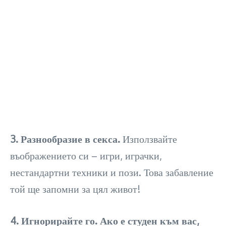
3. Разнообразие в секса.
Използвайте
въображението си – игри, играчки,
нестандартни техники и пози. Това забавление
той ще запомни за цял живот!
4. Игнорирайте го. Ако е студен към вас,