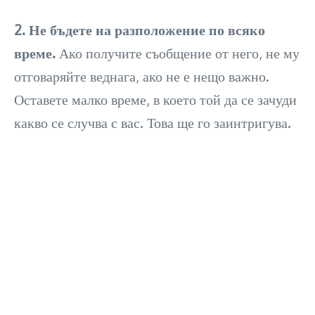
2. Не бъдете на разположение по всяко
време.
Ако получите съобщение от него, не му
отговаряйте веднага, ако не е нещо важно.
Оставете малко време, в което той да се зачуди
какво се случва с вас. Това ще го заинтригува.