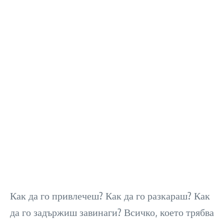
Как да го привлечеш? Как да го разкараш? Как
да го задържиш завинаги? Всичко, което трябва