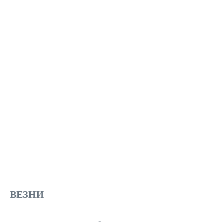
ВЕЗНИ