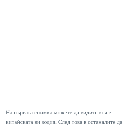
На първата снимка можете да видите коя е
китайската ви зодия. След това в останалите да