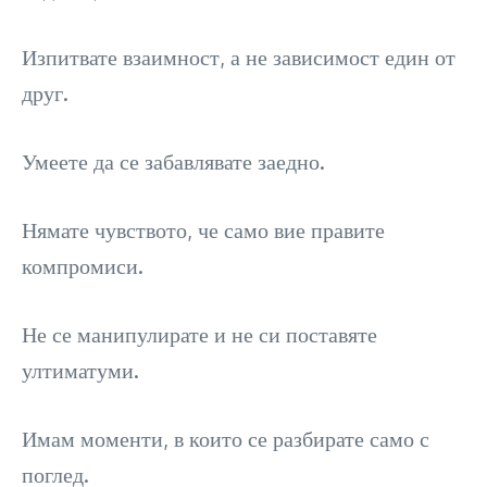
Изпитвате взаимност, а не зависимост един от
друг.
Умеете да се забавлявате заедно.
Нямате чувството, че само вие правите
компромиси.
Не се манипулирате и не си поставяте
ултиматуми.
Имам моменти, в които се разбирате само с
поглед.