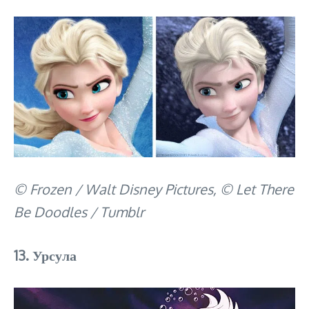
© Frozen / Walt Disney Pictures, © Let There
Be Doodles / Tumblr
13. Урсула