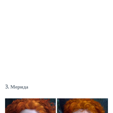
3. Мерида