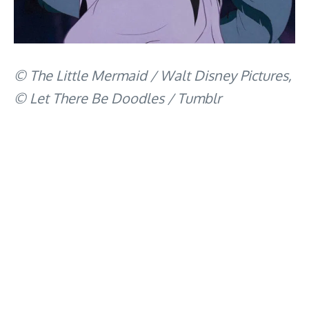
© The Little Mermaid / Walt Disney Pictures,
© Let There Be Doodles / Tumblr