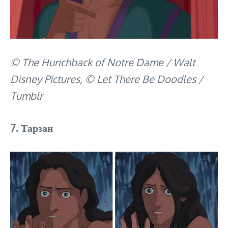
© The Hunchback of Notre Dame / Walt
Disney Pictures, © Let There Be Doodles /
Tumblr
7. Тарзан