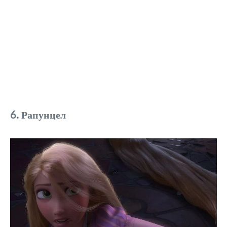
6. Рапунцел