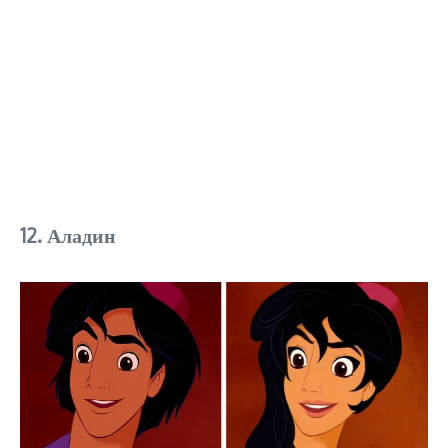
12. Аладин