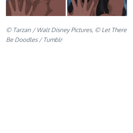
© Tarzan / Walt Disney Pictures, © Let There
Be Doodles / Tumblr