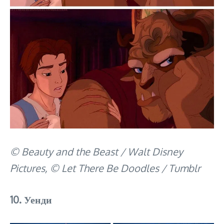
© Beauty and the Beast / Walt Disney
Pictures, © Let There Be Doodles / Tumblr
10. Уенди