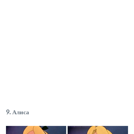
9. Алиса