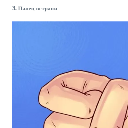
3. Палец встрани