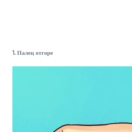
1. Палец отгоре