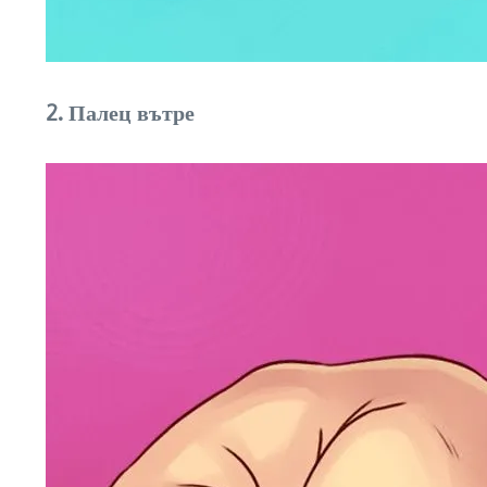
2. Палец вътре