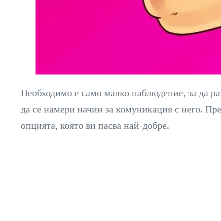
Необходимо е само малко наблюдение, за да ра
да се намери начин за комуникация с него. Пре
опцията, която ви пасва най-добре.