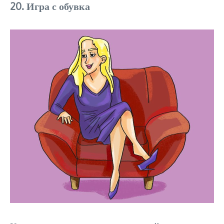
20. Игра с обувка