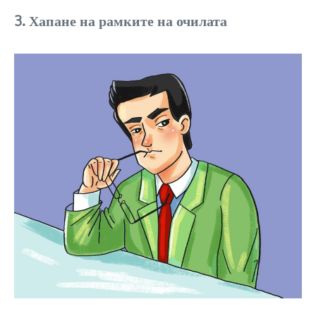
3. Хапане на рамките на очилата