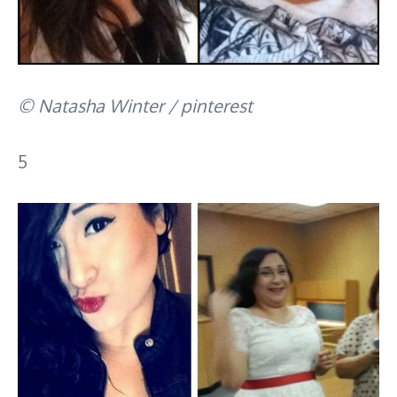
© Natasha Winter / pinterest
5