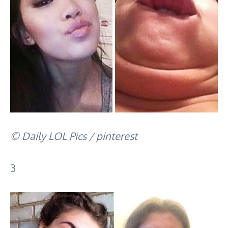
© Daily LOL Pics / pinterest
3