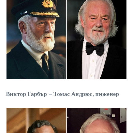
Виктор Гарбър – Томас Андрюс, инженер