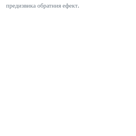
предизвика обратния ефект.