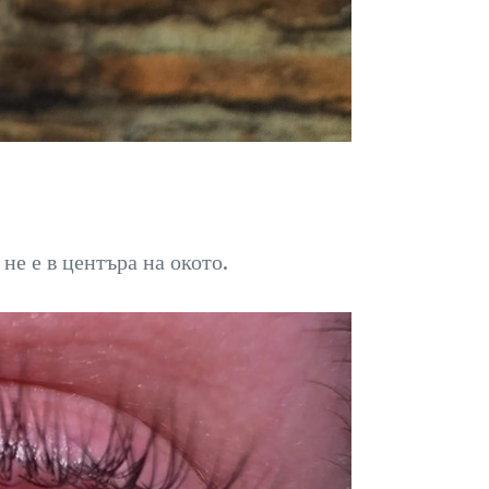
не е в центъра на окото.