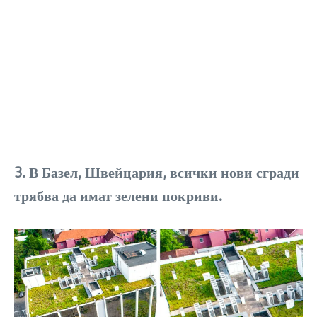
3. В Базел, Швейцария, всички нови сгради
трябва да имат зелени покриви.