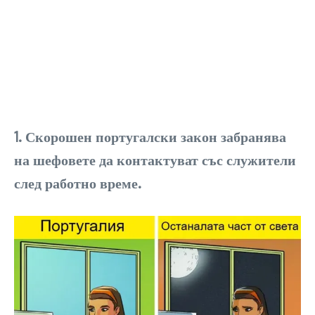
1. Скорошен португалски закон забранява
на шефовете да контактуват със служители
след работно време.