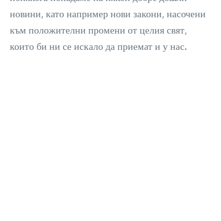
новини, като например нови закони, насочени
към положителни промени от целия свят,
които би ни се искало да приемат и у нас.